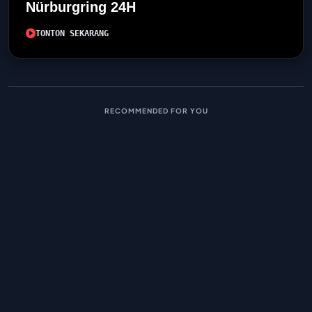
Nürburgring 24H
TONTON SEKARANG
RECOMMENDED FOR YOU