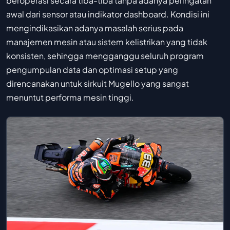
beroperasi secara tiba-tiba tanpa adanya peringatan
awal dari sensor atau indikator dashboard. Kondisi ini
mengindikasikan adanya masalah serius pada
manajemen mesin atau sistem kelistrikan yang tidak
konsisten, sehingga mengganggu seluruh program
pengumpulan data dan optimasi setup yang
direncanakan untuk sirkuit Mugello yang sangat
menuntut performa mesin tinggi.