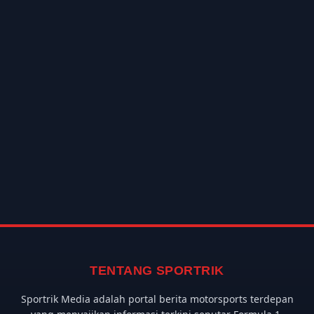
TENTANG SPORTRIK
Sportrik Media adalah portal berita motorsports terdepan