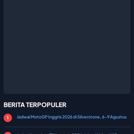
BERITA TERPOPULER
Jadwal MotoGP Inggris 2026 di Silverstone, 6-9 Agustus