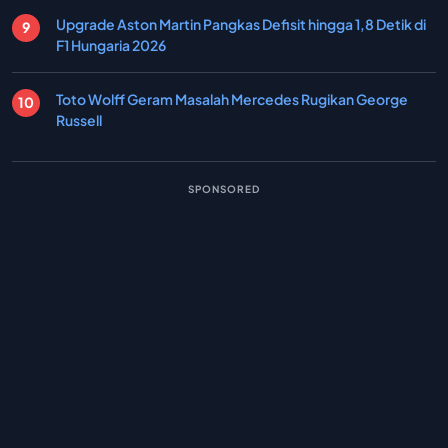
Upgrade Aston Martin Pangkas Defisit hingga 1,8 Detik di
F1 Hungaria 2026
Toto Wolff Geram Masalah Mercedes Rugikan George
Russell
SPONSORED