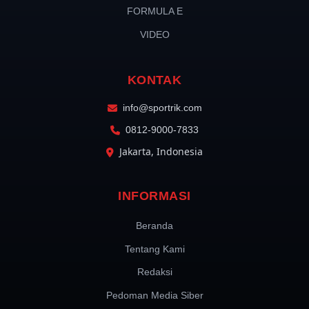
FORMULA E
VIDEO
KONTAK
info@sportrik.com
0812-9000-7833
Jakarta, Indonesia
INFORMASI
Beranda
Tentang Kami
Redaksi
Pedoman Media Siber