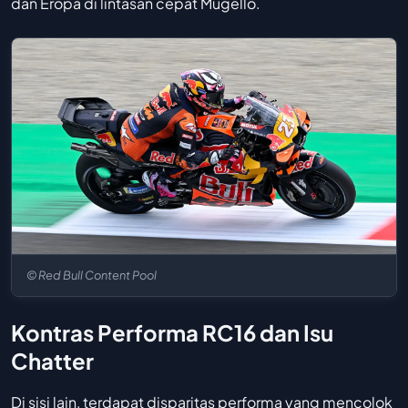
dan Eropa di lintasan cepat Mugello.
© Red Bull Content Pool
Kontras Performa RC16 dan Isu
Chatter
Di sisi lain, terdapat disparitas performa yang mencolok