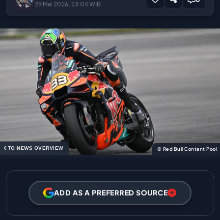
29 Mei 2026, 23:04 WIB
TO NEWS OVERVIEW
© Red Bull Content Pool
ADD AS A PREFERRED SOURCE