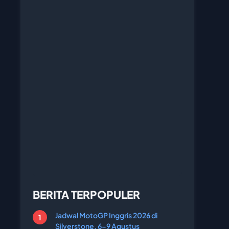
BERITA TERPOPULER
Jadwal MotoGP Inggris 2026 di
Silverstone, 6-9 Agustus