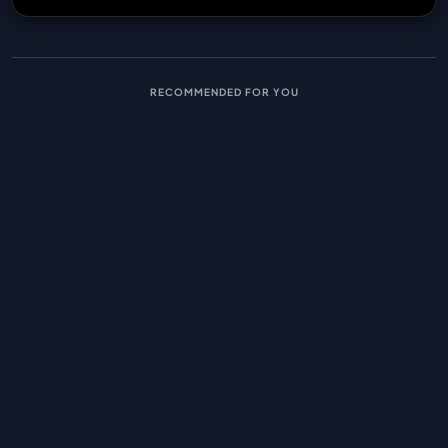
RECOMMENDED FOR YOU