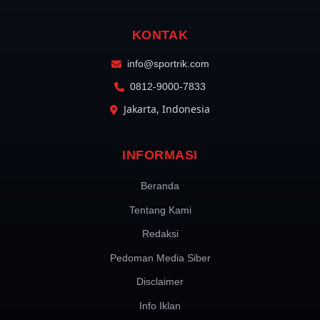
KONTAK
info@sportrik.com
0812-9000-7833
Jakarta, Indonesia
INFORMASI
Beranda
Tentang Kami
Redaksi
Pedoman Media Siber
Disclaimer
Info Iklan