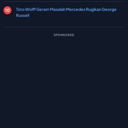
Toto Wolff Geram Masalah Mercedes Rugikan George
Russell
SPONSORED