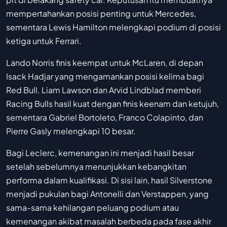
mempertahankan posisi penting untuk Mercedes,
sementara Lewis Hamilton melengkapi podium di posisi
ketiga untuk Ferrari.
Lando Norris finis keempat untuk McLaren, di depan
Isack Hadjar yang mengamankan posisi kelima bagi
Red Bull. Liam Lawson dan Arvid Lindblad memberi
Racing Bulls hasil kuat dengan finis keenam dan ketujuh,
sementara Gabriel Bortoleto, Franco Colapinto, dan
Pierre Gasly melengkapi 10 besar.
Bagi Leclerc, kemenangan ini menjadi hasil besar
setelah sebelumnya menunjukkan kebangkitan
performa dalam kualifikasi. Di sisi lain, hasil Silverstone
menjadi pukulan bagi Antonelli dan Verstappen, yang
sama-sama kehilangan peluang podium atau
kemenangan akibat masalah berbeda pada fase akhir