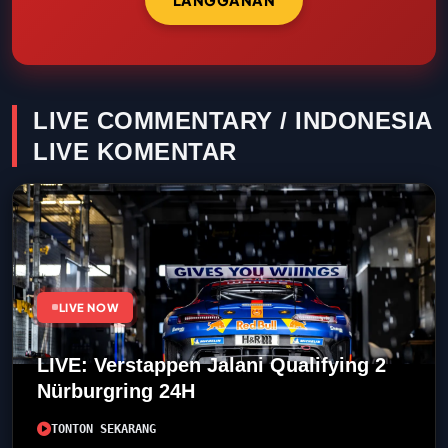
LIVE COMMENTARY / INDONESIA
LIVE KOMENTAR
LIVE NOW
LIVE: Verstappen Jalani Qualifying 2
Nürburgring 24H
TONTON SEKARANG