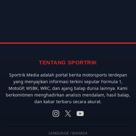
TENTANG SPORTRIK
Sportrik Media adalah portal berita motorsports terdepan
yang menyajikan informasi terkini seputar Formula 1,
MotoGP, WSBK, WRC, dan ajang balap dunia lainnya. Kami
berkomitmen menghadirkan analisis mendalam, hasil balap,
dan kabar terbaru secara akurat.
LANGUAGE / BAHASA