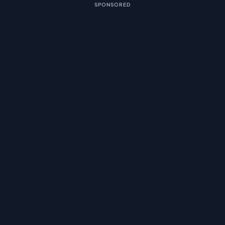
SPONSORED