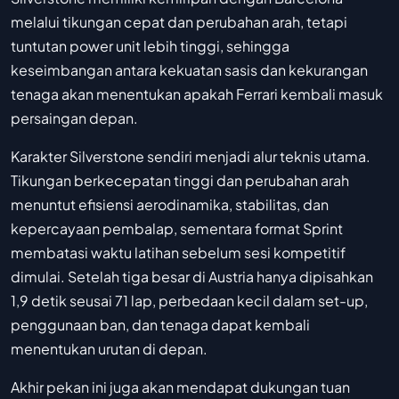
melalui tikungan cepat dan perubahan arah, tetapi
tuntutan power unit lebih tinggi, sehingga
keseimbangan antara kekuatan sasis dan kekurangan
tenaga akan menentukan apakah Ferrari kembali masuk
persaingan depan.
Karakter Silverstone sendiri menjadi alur teknis utama.
Tikungan berkecepatan tinggi dan perubahan arah
menuntut efisiensi aerodinamika, stabilitas, dan
kepercayaan pembalap, sementara format Sprint
membatasi waktu latihan sebelum sesi kompetitif
dimulai. Setelah tiga besar di Austria hanya dipisahkan
1,9 detik seusai 71 lap, perbedaan kecil dalam set-up,
penggunaan ban, dan tenaga dapat kembali
menentukan urutan di depan.
Akhir pekan ini juga akan mendapat dukungan tuan