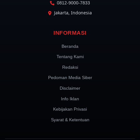
0812-9000-7833
Jakarta, Indonesia
INFORMASI
Beranda
Tentang Kami
Redaksi
Pedoman Media Siber
Disclaimer
Info Iklan
Kebijakan Privasi
Syarat & Ketentuan