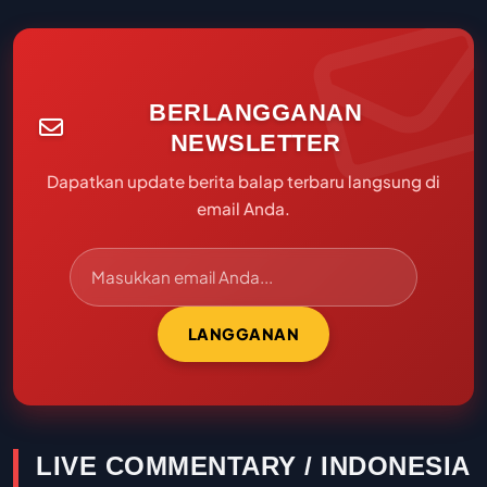
BERLANGGANAN
NEWSLETTER
Dapatkan update berita balap terbaru langsung di
email Anda.
LANGGANAN
LIVE COMMENTARY / INDONESIA