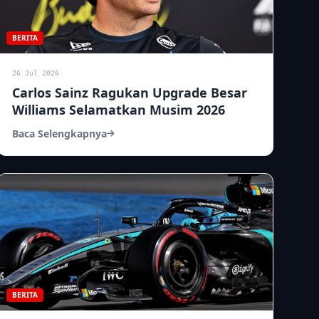
BERITA
26 Jul 2026
Carlos Sainz Ragukan Upgrade Besar
Williams Selamatkan Musim 2026
Baca Selengkapnya
BERITA