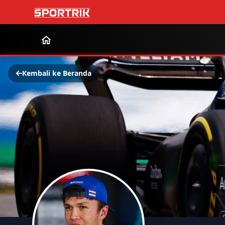
Kembali ke Beranda