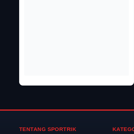
TENTANG SPORTRIK
KATEG