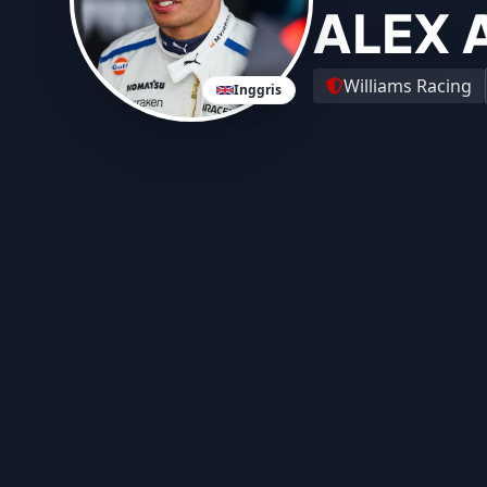
ALEX 
Williams Racing
Inggris