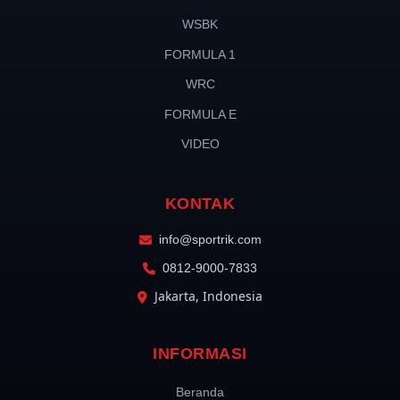
WSBK
FORMULA 1
WRC
FORMULA E
VIDEO
KONTAK
info@sportrik.com
0812-9000-7833
Jakarta, Indonesia
INFORMASI
Beranda