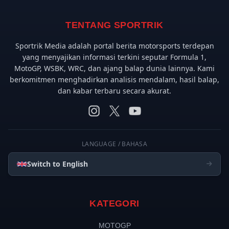
TENTANG SPORTRIK
Sportrik Media adalah portal berita motorsports terdepan
yang menyajikan informasi terkini seputar Formula 1,
MotoGP, WSBK, WRC, dan ajang balap dunia lainnya. Kami
berkomitmen menghadirkan analisis mendalam, hasil balap,
dan kabar terbaru secara akurat.
LANGUAGE / BAHASA
Switch to English
KATEGORI
MOTOGP