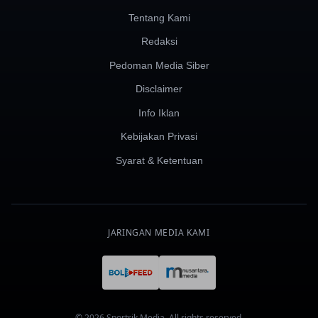
Tentang Kami
Redaksi
Pedoman Media Siber
Disclaimer
Info Iklan
Kebijakan Privasi
Syarat & Ketentuan
JARINGAN MEDIA KAMI
© 2026 Sportrik Media. All rights reserved.