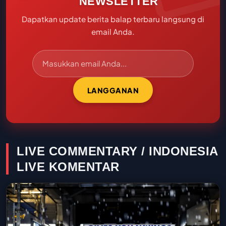
NEWSLETTER
Dapatkan update berita balap terbaru langsung di
email Anda.
LANGGANAN
LIVE COMMENTARY / INDONESIA
LIVE KOMENTAR