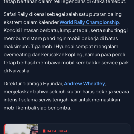
tetap bertahan dalam reli legendaris di Afrika tersebut.
Safari Rally dikenal sebagai salah satu putaran paling
ekstrem dalam kalender
World Rally Championship
.
Kondisi lintasan berbatu, lumpur tebal, serta suhu tinggi
membuat sistem pendingin mobil bekerja di batas
maksimum. Tiga mobil Hyundai sempat mengalami
overheating dan kerusakan kopling, namun para pereli
tetap berhasil membawa mobil kembali ke service park
di Naivasha.
Direktur olahraga Hyundai,
Andrew Wheatley
,
menjelaskan bahwa seluruh kru tim harus bekerja secara
intensif selama servis tengah hari untuk memastikan
mobil kembali siap berlomba.
BACA JUGA