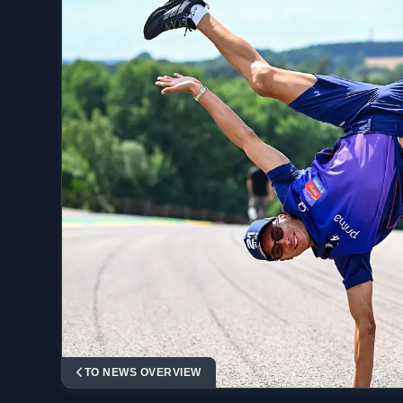
TO NEWS OVERVIEW