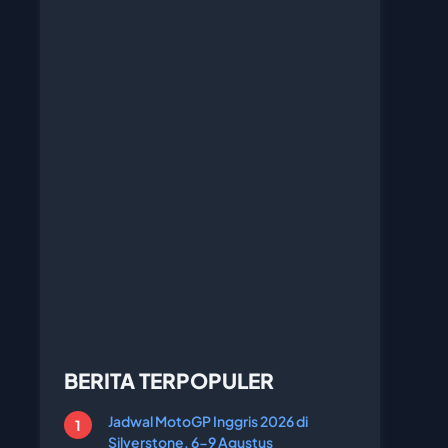
BERITA TERPOPULER
Jadwal MotoGP Inggris 2026 di
Silverstone, 6-9 Agustus