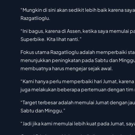
“Mungkin di sini akan sedikit lebih baik karena say
Razgatlioglu.
“Ini bagus, karena di Assen, ketika saya memulai
Superbike. Kita lihat nanti.”
Fokus utama Razgatlioglu adalah memperbaiki start
menunjukkan peningkatan pada Sabtu dan Minggu,
membuatnya harus mengejar sejak awal.
“Kami hanya perlu memperbaiki hari Jumat, karena 
juga melakukan beberapa pertemuan dengan tim me
“Target terbesar adalah memulai Jumat dengan jauh
Sabtu dan Minggu.”
“Jadi jika kami memulai lebih kuat pada Jumat, saya