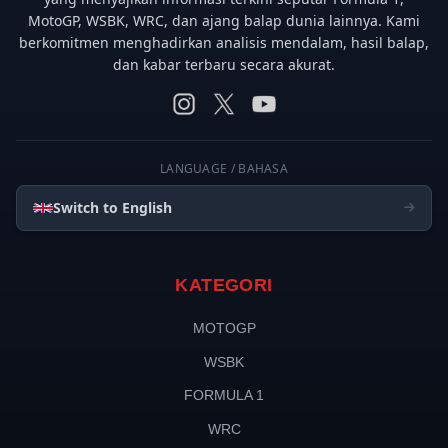
MotoGP, WSBK, WRC, dan ajang balap dunia lainnya. Kami
berkomitmen menghadirkan analisis mendalam, hasil balap,
dan kabar terbaru secara akurat.
LANGUAGE / BAHASA
Switch to English
KATEGORI
MOTOGP
WSBK
FORMULA 1
WRC