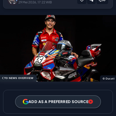
29 Mei 2026, 17:22 WIB
TO NEWS OVERVIEW
© Ducati
ADD AS A PREFERRED SOURCE