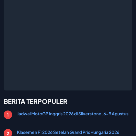
BERITA TERPOPULER
Jadwal MotoGP Inggris 2026 di Silverstone, 6-9 Agustus
Klasemen F1 2026 Setelah Grand Prix Hungaria 2026