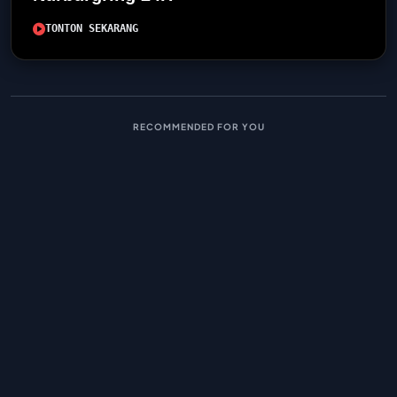
TONTON SEKARANG
RECOMMENDED FOR YOU