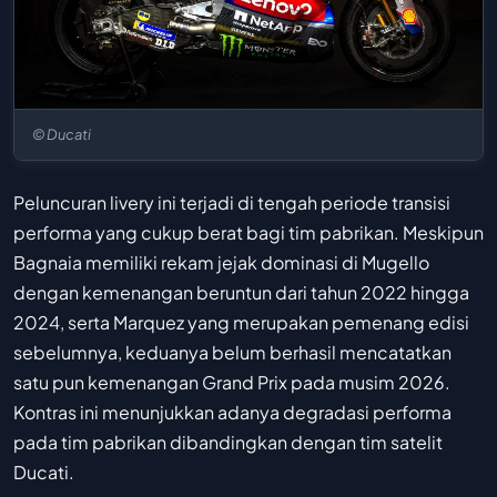
© Ducati
Peluncuran livery ini terjadi di tengah periode transisi
performa yang cukup berat bagi tim pabrikan. Meskipun
Bagnaia memiliki rekam jejak dominasi di Mugello
dengan kemenangan beruntun dari tahun 2022 hingga
2024, serta Marquez yang merupakan pemenang edisi
sebelumnya, keduanya belum berhasil mencatatkan
satu pun kemenangan Grand Prix pada musim 2026.
Kontras ini menunjukkan adanya degradasi performa
pada tim pabrikan dibandingkan dengan tim satelit
Ducati.