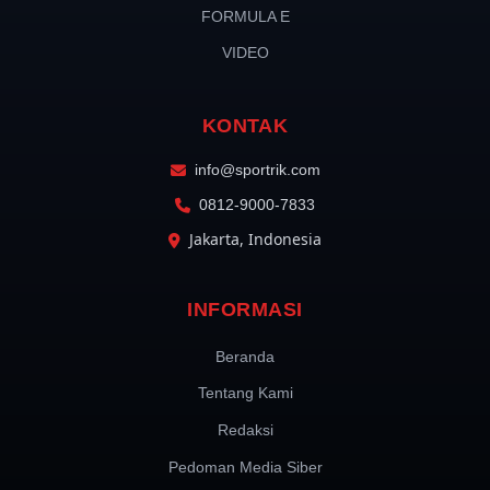
FORMULA E
VIDEO
KONTAK
info@sportrik.com
0812-9000-7833
Jakarta, Indonesia
INFORMASI
Beranda
Tentang Kami
Redaksi
Pedoman Media Siber