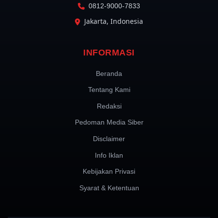
0812-9000-7833
Jakarta, Indonesia
INFORMASI
Beranda
Tentang Kami
Redaksi
Pedoman Media Siber
Disclaimer
Info Iklan
Kebijakan Privasi
Syarat & Ketentuan