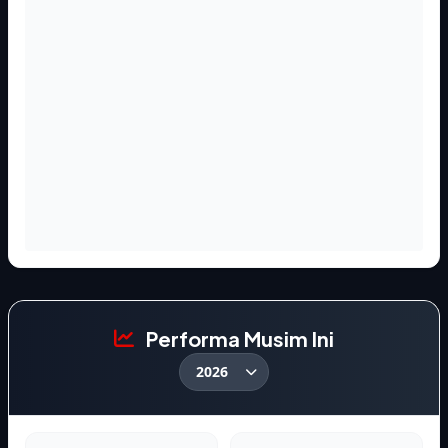
Performa Musim Ini