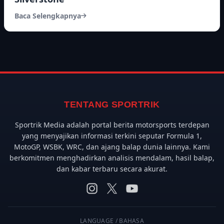
Baca Selengkapnya
TENTANG SPORTRIK
Sportrik Media adalah portal berita motorsports terdepan
yang menyajikan informasi terkini seputar Formula 1,
MotoGP, WSBK, WRC, dan ajang balap dunia lainnya. Kami
berkomitmen menghadirkan analisis mendalam, hasil balap,
dan kabar terbaru secara akurat.
LANGUAGE / BAHASA