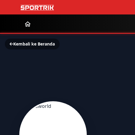
Kembali ke Beranda