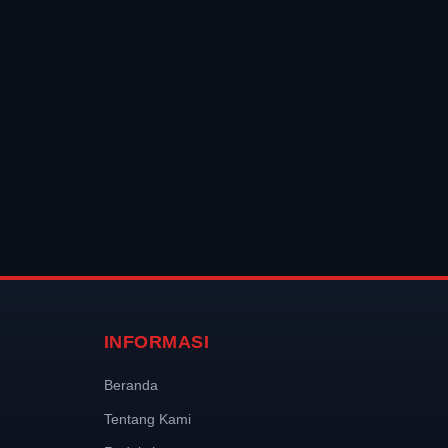
INFORMASI
Beranda
Tentang Kami