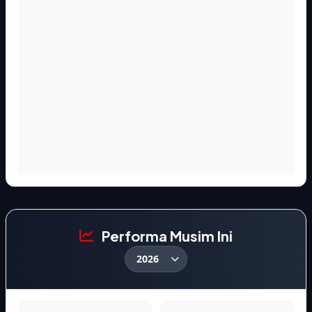
Performa Musim Ini