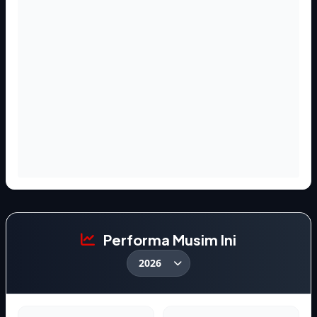
Performa Musim Ini