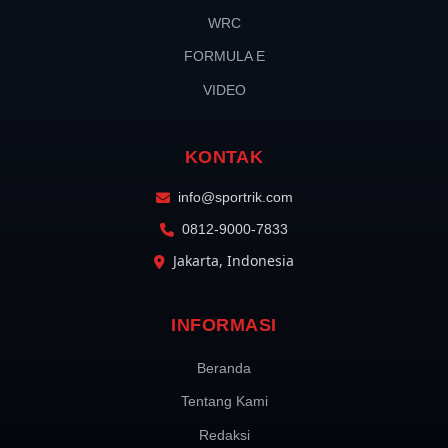
WRC
FORMULA E
VIDEO
KONTAK
info@sportrik.com
0812-9000-7833
Jakarta, Indonesia
INFORMASI
Beranda
Tentang Kami
Redaksi