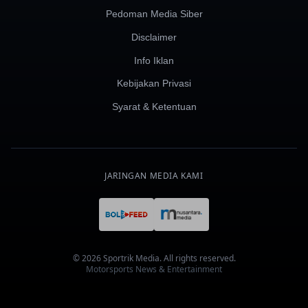
Pedoman Media Siber
Disclaimer
Info Iklan
Kebijakan Privasi
Syarat & Ketentuan
JARINGAN MEDIA KAMI
© 2026 Sportrik Media. All rights reserved.
Motorsports News & Entertainment