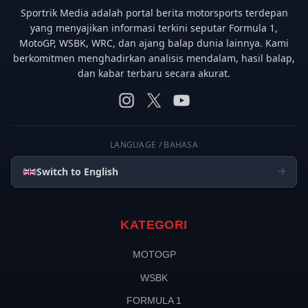
Sportrik Media adalah portal berita motorsports terdepan
yang menyajikan informasi terkini seputar Formula 1,
MotoGP, WSBK, WRC, dan ajang balap dunia lainnya. Kami
berkomitmen menghadirkan analisis mendalam, hasil balap,
dan kabar terbaru secara akurat.
LANGUAGE / BAHASA
Switch to English
KATEGORI
MOTOGP
WSBK
FORMULA 1