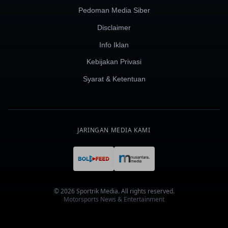
Pedoman Media Siber
Disclaimer
Info Iklan
Kebijakan Privasi
Syarat & Ketentuan
JARINGAN MEDIA KAMI
© 2026 Sportrik Media. All rights reserved.
Motorsports News & Entertainment