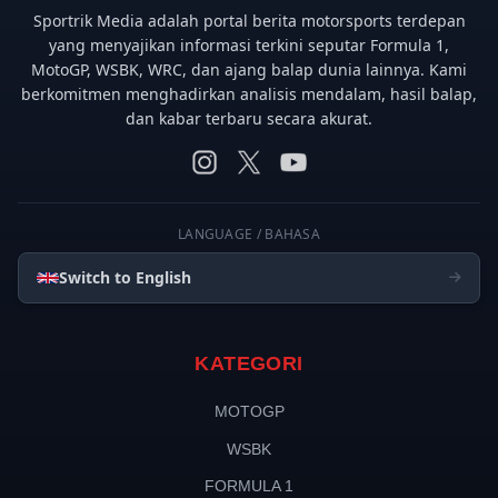
Sportrik Media adalah portal berita motorsports terdepan
yang menyajikan informasi terkini seputar Formula 1,
MotoGP, WSBK, WRC, dan ajang balap dunia lainnya. Kami
berkomitmen menghadirkan analisis mendalam, hasil balap,
dan kabar terbaru secara akurat.
LANGUAGE / BAHASA
Switch to English
KATEGORI
MOTOGP
WSBK
FORMULA 1