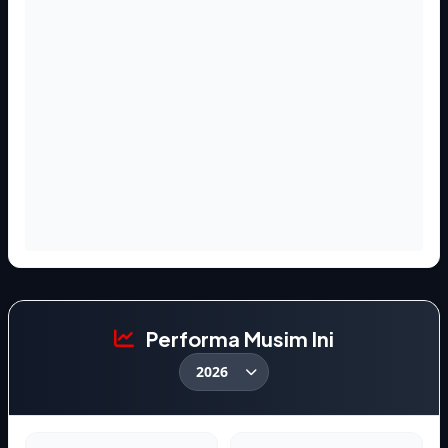
Performa Musim Ini