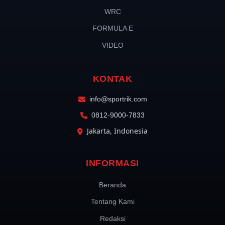
WRC
FORMULA E
VIDEO
KONTAK
info@sportrik.com
0812-9000-7833
Jakarta, Indonesia
INFORMASI
Beranda
Tentang Kami
Redaksi