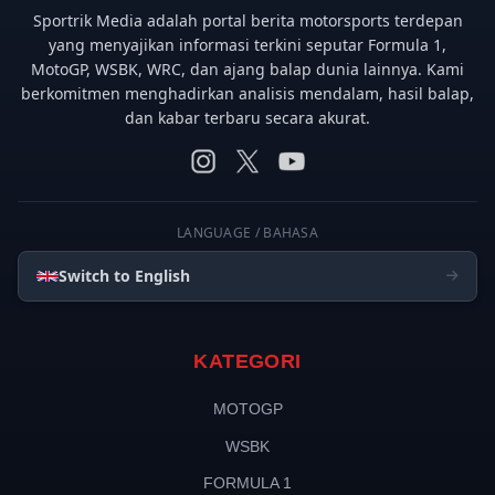
Sportrik Media adalah portal berita motorsports terdepan
yang menyajikan informasi terkini seputar Formula 1,
MotoGP, WSBK, WRC, dan ajang balap dunia lainnya. Kami
berkomitmen menghadirkan analisis mendalam, hasil balap,
dan kabar terbaru secara akurat.
LANGUAGE / BAHASA
Switch to English
KATEGORI
MOTOGP
WSBK
FORMULA 1