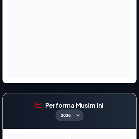
Performa Musim Ini