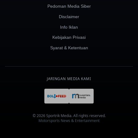
Pedoman Media Siber
Disclaimer
Info Iklan
Kebijakan Privasi
Syarat & Ketentuan
JARINGAN MEDIA KAMI
© 2026 Sportrik Media. All rights reserved.
Motorsports News & Entertainment