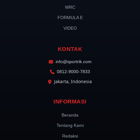
WRC
FORMULA E
VIDEO
KONTAK
info@sportrik.com
0812-9000-7833
Jakarta, Indonesia
INFORMASI
Beranda
Tentang Kami
Redaksi