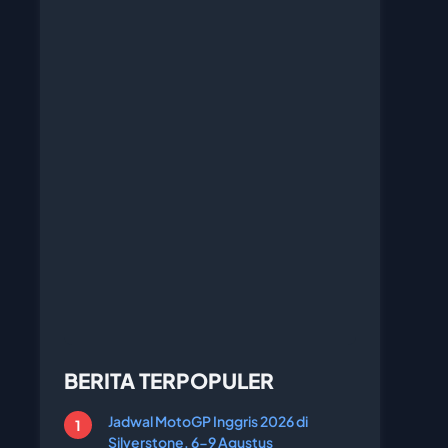
BERITA TERPOPULER
Jadwal MotoGP Inggris 2026 di
Silverstone, 6-9 Agustus