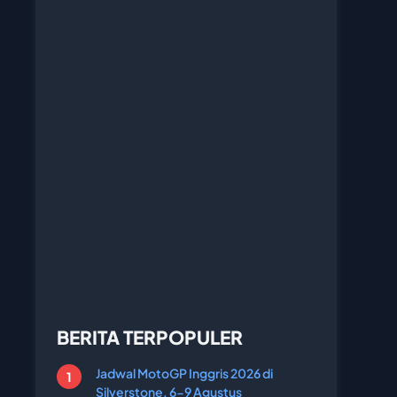
BERITA TERPOPULER
Jadwal MotoGP Inggris 2026 di
Silverstone, 6-9 Agustus