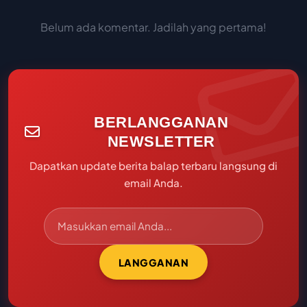
Belum ada komentar. Jadilah yang pertama!
BERLANGGANAN
NEWSLETTER
Dapatkan update berita balap terbaru langsung di
email Anda.
LANGGANAN