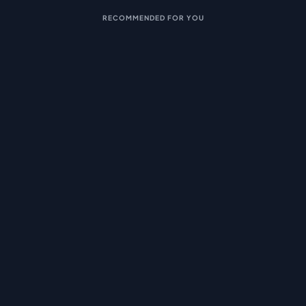
RECOMMENDED FOR YOU