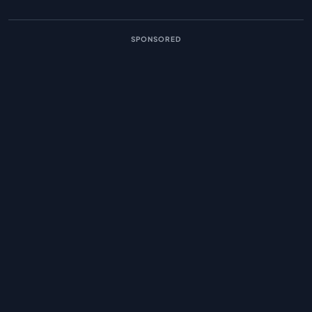
SPONSORED