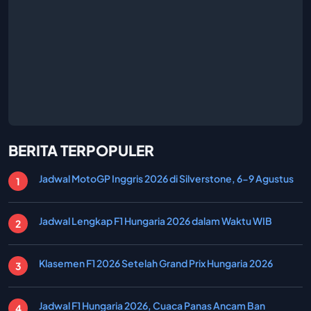
BERITA TERPOPULER
Jadwal MotoGP Inggris 2026 di Silverstone, 6-9 Agustus
Jadwal Lengkap F1 Hungaria 2026 dalam Waktu WIB
Klasemen F1 2026 Setelah Grand Prix Hungaria 2026
Jadwal F1 Hungaria 2026, Cuaca Panas Ancam Ban