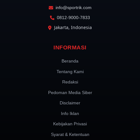
info@sportrik.com
0812-9000-7833
Jakarta, Indonesia
INFORMASI
Beranda
Tentang Kami
Redaksi
Pedoman Media Siber
Disclaimer
Info Iklan
Kebijakan Privasi
Syarat & Ketentuan