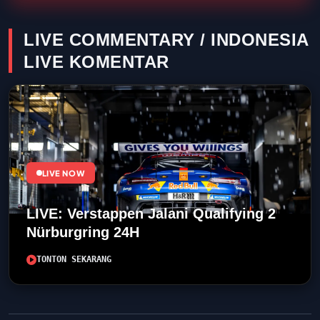
LIVE COMMENTARY / INDONESIA
LIVE KOMENTAR
LIVE NOW
LIVE: Verstappen Jalani Qualifying 2
Nürburgring 24H
TONTON SEKARANG