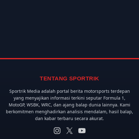
TENTANG SPORTRIK
Sportrik Media adalah portal berita motorsports terdepan
yang menyajikan informasi terkini seputar Formula 1,
MotoGP, WSBK, WRC, dan ajang balap dunia lainnya. Kami
berkomitmen menghadirkan analisis mendalam, hasil balap,
dan kabar terbaru secara akurat.