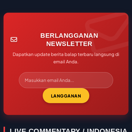
BERLANGGANAN
NEWSLETTER
Dapatkan update berita balap terbaru langsung di
email Anda.
LANGGANAN
LIVE COMMENTARY / INDONESIA