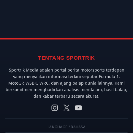
TENTANG SPORTRIK
Sportrik Media adalah portal berita motorsports terdepan
yang menyajikan informasi terkini seputar Formula 1,
MotoGP, WSBK, WRC, dan ajang balap dunia lainnya. Kami
berkomitmen menghadirkan analisis mendalam, hasil balap,
dan kabar terbaru secara akurat.
LANGUAGE / BAHASA