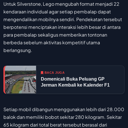
Untuk Silverstone, Lego mengubah format menjadi 22
kendaraan individual agar setiap pembalap dapat
mengendalikan mobilnya sendiri. Pendekatan tersebut
berpotensi menciptakan interaksi lebih besar di antara
para pembalap sekaligus memberikan tontonan
berbeda sebelum aktivitas kompetitif utama
berlangsung.
BACA JUGA
Domenicali Buka Peluang GP
Jerman Kembali ke Kalender F1
Setiap mobil dibangun menggunakan lebih dari 28.000
balok dan memiliki bobot sekitar 280 kilogram. Sekitar
65 kilogram dari total berat tersebut berasal dari