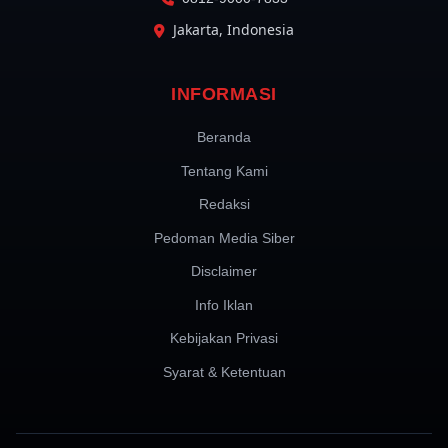
Jakarta, Indonesia
INFORMASI
Beranda
Tentang Kami
Redaksi
Pedoman Media Siber
Disclaimer
Info Iklan
Kebijakan Privasi
Syarat & Ketentuan