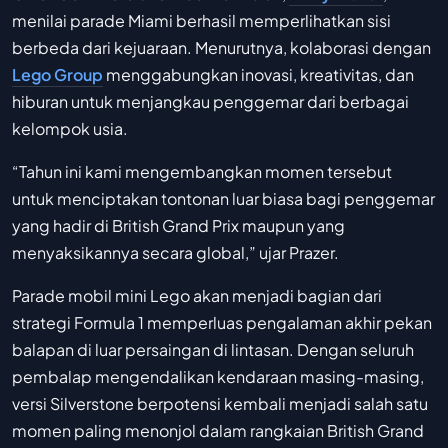
menilai parade Miami berhasil memperlihatkan sisi
berbeda dari kejuaraan. Menurutnya, kolaborasi dengan
Lego Group
menggabungkan inovasi, kreativitas, dan
hiburan untuk menjangkau penggemar dari berbagai
kelompok usia.
“Tahun ini kami mengembangkan momen tersebut
untuk menciptakan tontonan luar biasa bagi penggemar
yang hadir di British Grand Prix maupun yang
menyaksikannya secara global,” ujar Prazer.
Parade mobil mini Lego akan menjadi bagian dari
strategi Formula 1 memperluas pengalaman akhir pekan
balapan di luar persaingan di lintasan. Dengan seluruh
pembalap mengendalikan kendaraan masing-masing,
versi Silverstone berpotensi kembali menjadi salah satu
momen paling menonjol dalam rangkaian British Grand