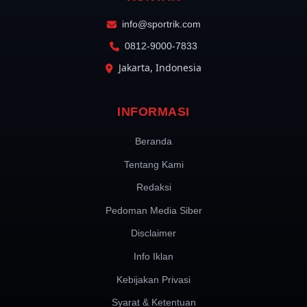
info@sportrik.com
0812-9000-7833
Jakarta, Indonesia
INFORMASI
Beranda
Tentang Kami
Redaksi
Pedoman Media Siber
Disclaimer
Info Iklan
Kebijakan Privasi
Syarat & Ketentuan