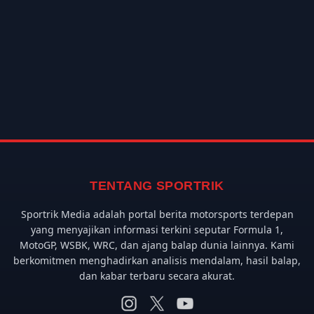
TENTANG SPORTRIK
Sportrik Media adalah portal berita motorsports terdepan
yang menyajikan informasi terkini seputar Formula 1,
MotoGP, WSBK, WRC, dan ajang balap dunia lainnya. Kami
berkomitmen menghadirkan analisis mendalam, hasil balap,
dan kabar terbaru secara akurat.