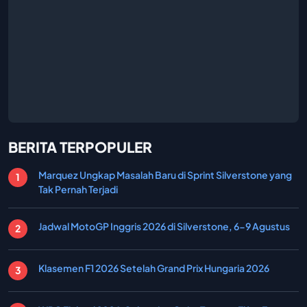
BERITA TERPOPULER
Marquez Ungkap Masalah Baru di Sprint Silverstone yang
Tak Pernah Terjadi
Jadwal MotoGP Inggris 2026 di Silverstone, 6-9 Agustus
Klasemen F1 2026 Setelah Grand Prix Hungaria 2026