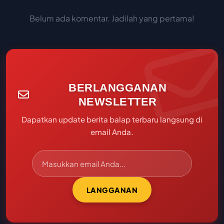
Belum ada komentar. Jadilah yang pertama!
BERLANGGANAN
NEWSLETTER
Dapatkan update berita balap terbaru langsung di
email Anda.
LANGGANAN