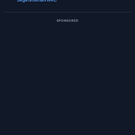
SPONSORED