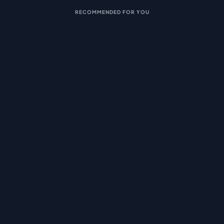
RECOMMENDED FOR YOU