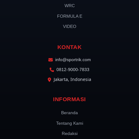
WRC
FORMULA E
VIDEO
KONTAK
info@sportrik.com
0812-9000-7833
Jakarta, Indonesia
INFORMASI
Beranda
Tentang Kami
Redaksi