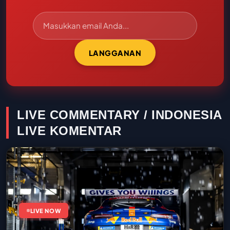
LANGGANAN
LIVE COMMENTARY / INDONESIA
LIVE KOMENTAR
LIVE NOW