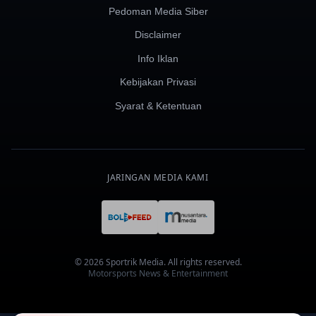
Pedoman Media Siber
Disclaimer
Info Iklan
Kebijakan Privasi
Syarat & Ketentuan
JARINGAN MEDIA KAMI
© 2026 Sportrik Media. All rights reserved.
Motorsports News & Entertainment