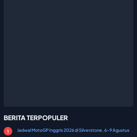
BERITA TERPOPULER
Jadwal MotoGP Inggris 2026 di Silverstone, 6-9 Agustus