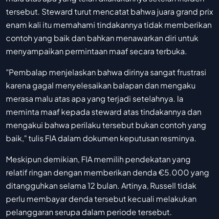
tersebut. Steward turut mencatat bahwa juara grand prix
enam kali itu memahami tindakannya tidak memberikan
contoh yang baik dan bahkan menawarkan diri untuk
menyampaikan permintaan maaf secara terbuka.
"Pembalap menjelaskan bahwa dirinya sangat frustrasi
karena gagal menyelesaikan balapan dan mengaku
merasa malu atas apa yang terjadi setelahnya. Ia
meminta maaf kepada steward atas tindakannya dan
mengakui bahwa perilaku tersebut bukan contoh yang
baik," tulis FIA dalam dokumen keputusan resminya.
Meskipun demikian, FIA memilih pendekatan yang
relatif ringan dengan memberikan denda €5.000 yang
ditangguhkan selama 12 bulan. Artinya, Russell tidak
perlu membayar denda tersebut kecuali melakukan
pelanggaran serupa dalam periode tersebut.