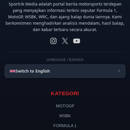
Sportrik Media adalah portal berita motorsports terdepan
yang menyajikan informasi terkini seputar Formula 1,
MotoGP, WSBK, WRC, dan ajang balap dunia lainnya. Kami
berkomitmen menghadirkan analisis mendalam, hasil balap,
dan kabar terbaru secara akurat.
LANGUAGE / BAHASA
Switch to English
KATEGORI
MOTOGP
WSBK
FORMULA 1