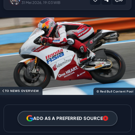
31 Mei 2026, 19:03 WIB
TO NEWS OVERVIEW
© Red Bull Content Pool
ADD AS A PREFERRED SOURCE