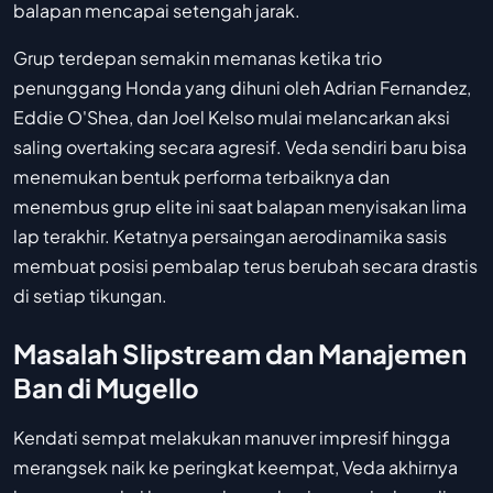
balapan mencapai setengah jarak.
Grup terdepan semakin memanas ketika trio
penunggang Honda yang dihuni oleh Adrian Fernandez,
Eddie O'Shea, dan Joel Kelso mulai melancarkan aksi
saling overtaking secara agresif. Veda sendiri baru bisa
menemukan bentuk performa terbaiknya dan
menembus grup elite ini saat balapan menyisakan lima
lap terakhir. Ketatnya persaingan aerodinamika sasis
membuat posisi pembalap terus berubah secara drastis
di setiap tikungan.
Masalah Slipstream dan Manajemen
Ban di Mugello
Kendati sempat melakukan manuver impresif hingga
merangsek naik ke peringkat keempat, Veda akhirnya