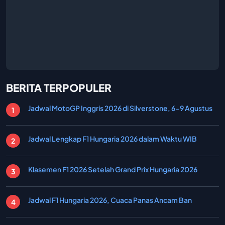
BERITA TERPOPULER
Jadwal MotoGP Inggris 2026 di Silverstone, 6-9 Agustus
Jadwal Lengkap F1 Hungaria 2026 dalam Waktu WIB
Klasemen F1 2026 Setelah Grand Prix Hungaria 2026
Jadwal F1 Hungaria 2026, Cuaca Panas Ancam Ban