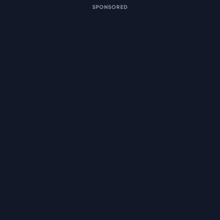
SPONSORED