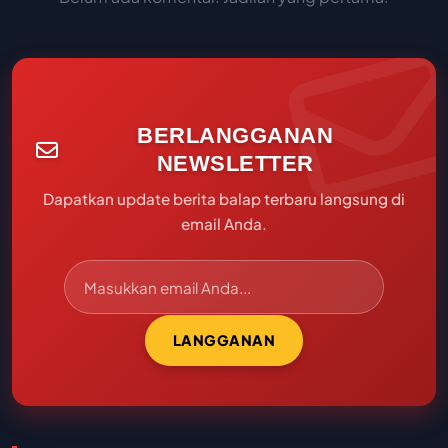
BERLANGGANAN
NEWSLETTER
Dapatkan update berita balap terbaru langsung di
email Anda.
LANGGANAN