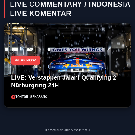
LIVE COMMENTARY / INDONESIA
LIVE KOMENTAR
LIVE NOW
LIVE: Verstappen Jalani Qualifying 2
Nürburgring 24H
TONTON SEKARANG
RECOMMENDED FOR YOU