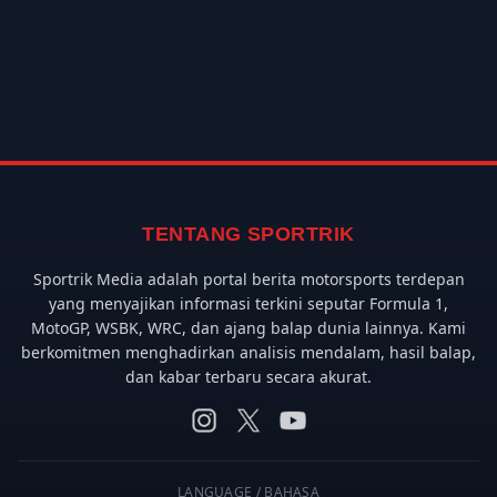
TENTANG SPORTRIK
Sportrik Media adalah portal berita motorsports terdepan
yang menyajikan informasi terkini seputar Formula 1,
MotoGP, WSBK, WRC, dan ajang balap dunia lainnya. Kami
berkomitmen menghadirkan analisis mendalam, hasil balap,
dan kabar terbaru secara akurat.
LANGUAGE / BAHASA