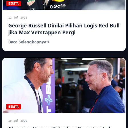
BERITA
12 Jul 2026
George Russell Dinilai Pilihan Logis Red Bull
jika Max Verstappen Pergi
Baca Selengkapnya
BERITA
10 Jul 2026