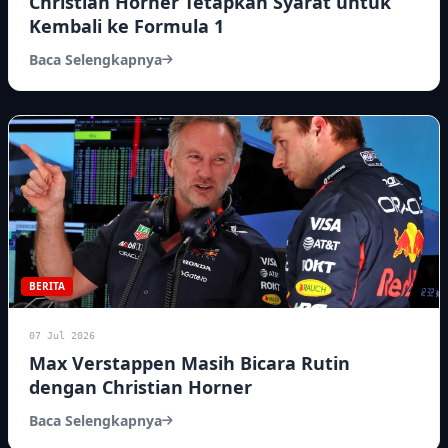
Christian Horner Tetapkan Syarat untuk
Kembali ke Formula 1
Baca Selengkapnya
BERITA
07 Jul 2026
Max Verstappen Masih Bicara Rutin
dengan Christian Horner
Baca Selengkapnya