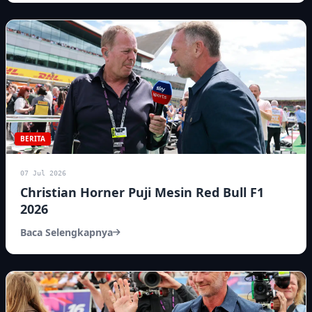
BERITA
07 Jul 2026
Christian Horner Puji Mesin Red Bull F1
2026
Baca Selengkapnya