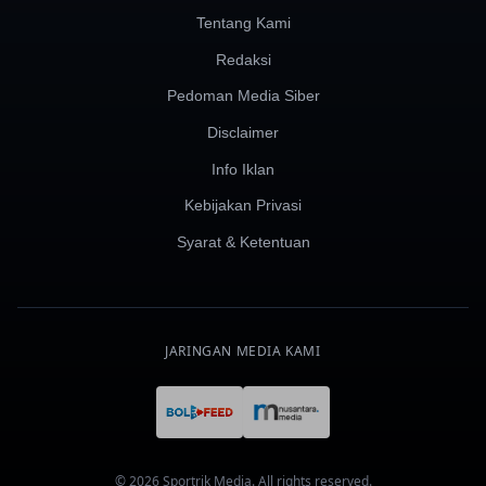
Tentang Kami
Redaksi
Pedoman Media Siber
Disclaimer
Info Iklan
Kebijakan Privasi
Syarat & Ketentuan
JARINGAN MEDIA KAMI
© 2026 Sportrik Media. All rights reserved.