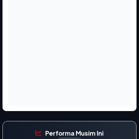
Performa Musim Ini