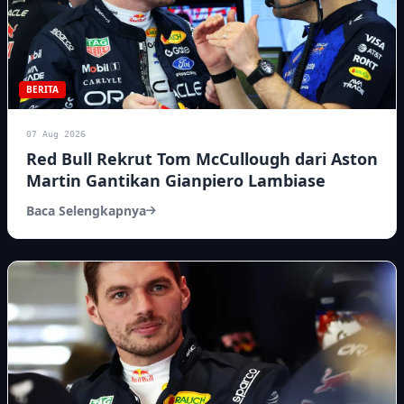
BERITA
07 Aug 2026
Red Bull Rekrut Tom McCullough dari Aston
Martin Gantikan Gianpiero Lambiase
Baca Selengkapnya