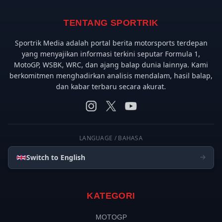
TENTANG SPORTRIK
Sportrik Media adalah portal berita motorsports terdepan
yang menyajikan informasi terkini seputar Formula 1,
MotoGP, WSBK, WRC, dan ajang balap dunia lainnya. Kami
berkomitmen menghadirkan analisis mendalam, hasil balap,
dan kabar terbaru secara akurat.
LANGUAGE / BAHASA
Switch to English
KATEGORI
MOTOGP